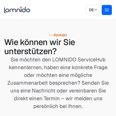
DE
Kontakt
Wie können wir Sie
unterstützen?
Sie möchten den LOMNIDO ServiceHub
kennenlernen, haben eine konkrete Frage
oder möchten eine mögliche
Zusammenarbeit besprechen? Senden Sie
uns eine Nachricht oder vereinbaren Sie
direkt einen Termin – wir melden uns
persönlich bei Ihnen.