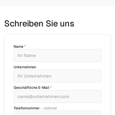
Schreiben Sie uns
Name
*
Unternehmen
Geschäftliche E-Mail
*
Telefonnummer
– optional