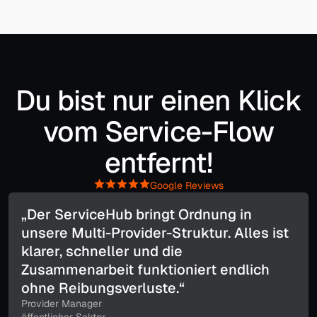
Du bist nur einen Klick
vom Service-Flow
entfernt!
Google Reviews
„Der ServiceHub bringt Ordnung in
unsere Multi-Provider-Struktur. Alles ist
klarer, schneller und die
Zusammenarbeit funktioniert endlich
ohne Reibungsverluste.“
Provider Manager