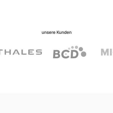
unsere Kunden