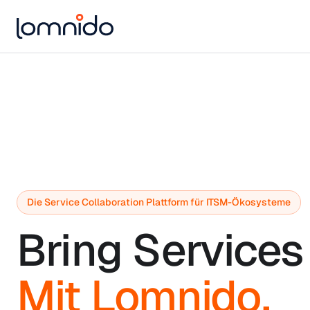
Die Service Collaboration Plattform für ITSM-Ökosysteme
Bring Services 
Mit Lomnido.